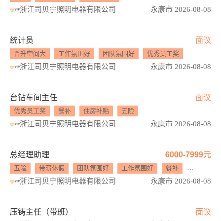
浙江司贝宁照明电器有限公司
永康市 2026-08-08
统计员
面议
晋升空间大
工作氛围好
团队氛围好
优秀员工奖
浙江司贝宁照明电器有限公司
永康市 2026-08-08
台钻车间主任
面议
优秀员工奖
餐补
住房补贴
五险
浙江司贝宁照明电器有限公司
永康市 2026-08-08
总经理助理
6000-7999元
五险
带薪休假
团队氛围好
工作氛围好
餐补
住房补贴
浙江司贝宁照明电器有限公司
永康市 2026-08-08
压铸主任（带班）
面议