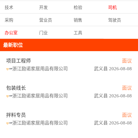
技术
开发
检验
司机
采购
营业员
销售
驾驶员
办公室
门业
工具
最新职位
项目工程师
面议
浙江励诺家居用品有限公司
武义县 2026-08-08
包装线长
面议
浙江励诺家居用品有限公司
武义县 2026-08-08
拌料专员
面议
浙江励诺家居用品有限公司
武义县 2026-08-08