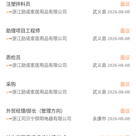
注塑拌料员
面议
浙江励诺家居用品有限公司
武义县 2026-08-08
助理项目工程师
面议
浙江励诺家居用品有限公司
武义县 2026-08-08
质检员
面议
浙江励诺家居用品有限公司
武义县 2026-08-08
采购
面议
浙江励诺家居用品有限公司
武义县 2026-08-08
外贸经理/部长（管理方向）
面议
浙江司贝宁照明电器有限公司
永康市 2026-08-08