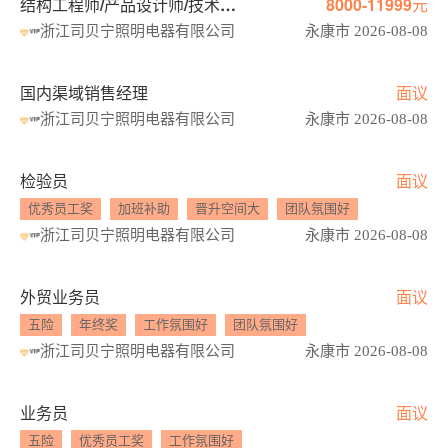
结构工程师/产品设计师/技术开发/造型工程师
8000-11999元
浙江司贝宁照明电器有限公司
永康市 2026-08-08
国内渠域销售经理
面议
浙江司贝宁照明电器有限公司
永康市 2026-08-08
检验员
面议
优秀员工奖
加班补助
晋升空间大
团队氛围好
浙江司贝宁照明电器有限公司
永康市 2026-08-08
外贸业务员
面议
五险
年终奖
工作氛围好
团队氛围好
浙江司贝宁照明电器有限公司
永康市 2026-08-08
业务员
面议
五险
优秀员工奖
工作氛围好