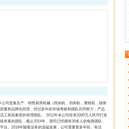
 本公司是集生产、销售厨房机械（绞肉机，切肉机，磨粉机，锯骨
质量和品牌化经营，经过多年的市场考验和团队共同努力，产品
和高素质的管理团队。 2012年本公司投资2000万人民币打造
有素的团队，截止2014年，我司已经拥有30多人的电商团队，
平台。2018年随着业务的迅猛发展，公司需要更多年轻、有活