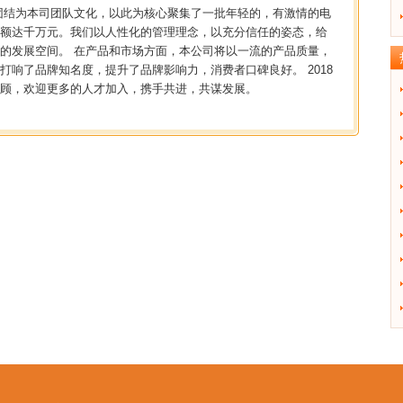
团结为本司团队文化，以此为核心聚集了一批年轻的，有激情的电
额达千万元。我们以人性化的管理理念，以充分信任的姿态，给
的发展空间。 在产品和市场方面，本公司将以一流的产品质量，
响了品牌知名度，提升了品牌影响力，消费者口碑良好。 2018
惠顾，欢迎更多的人才加入，携手共进，共谋发展。