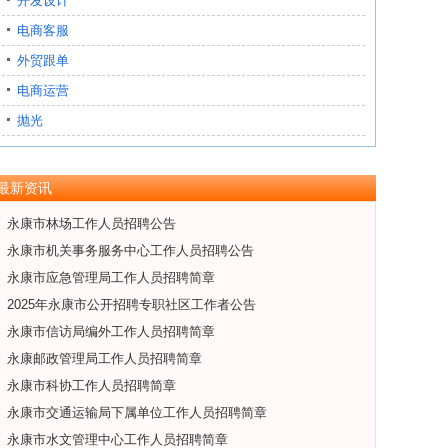
开发设计
电商客服
外贸跟单
电商运营
抛光
最新资讯
永康市林场工作人员招聘公告
永康市机关事务服务中心工作人员招聘公告
永康市应急管理局工作人员招聘简章
2025年永康市公开招聘专职社区工作者公告
永康市信访局编外工作人员招聘简章
永康邮政管理局工作人员招聘简章
永康市科协工作人员招聘简章
永康市交通运输局下属单位工作人员招聘简章
永康市水文管理中心工作人员招聘简章