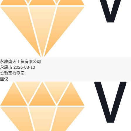
永康南天工贸有限公司
永康市 2026-08-10
实验室检测员
面议