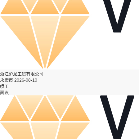
浙江沪龙工贸有限公司
永康市 2026-08-10
喷工
面议