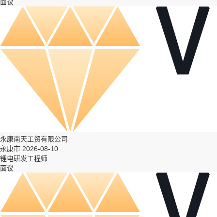
面议
永康南天工贸有限公司
永康市 2026-08-10
锂电研发工程师
面议