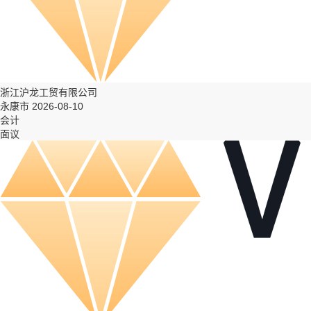
浙江沪龙工贸有限公司
永康市 2026-08-10
会计
面议