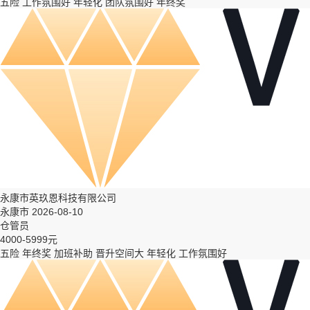
五险
工作氛围好
年轻化
团队氛围好
年终奖
永康市英玖恩科技有限公司
永康市 2026-08-10
仓管员
4000-5999元
五险
年终奖
加班补助
晋升空间大
年轻化
工作氛围好