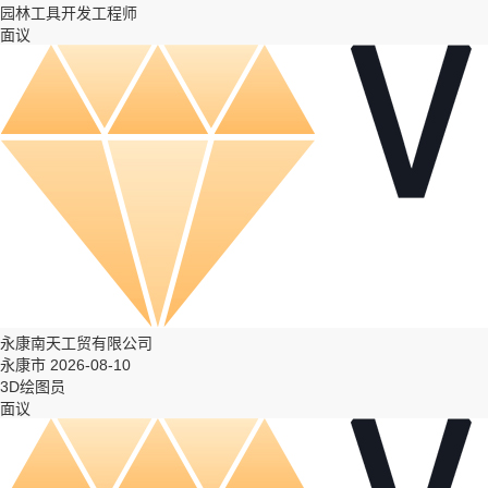
园林工具开发工程师
面议
永康南天工贸有限公司
永康市 2026-08-10
3D绘图员
面议