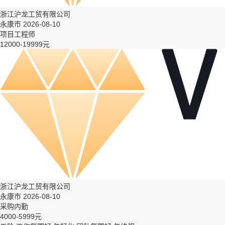
浙江沪龙工贸有限公司
永康市 2026-08-10
项目工程师
12000-19999元
浙江沪龙工贸有限公司
永康市 2026-08-10
采购内勤
4000-5999元