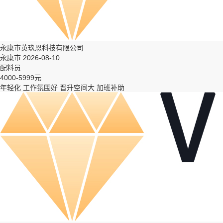
永康市英玖恩科技有限公司
永康市 2026-08-10
配料员
4000-5999元
年轻化
工作氛围好
晋升空间大
加班补助