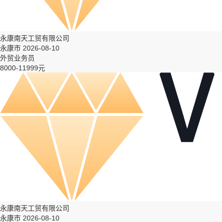
永康南天工贸有限公司
永康市 2026-08-10
外贸业务员
8000-11999元
永康南天工贸有限公司
永康市 2026-08-10