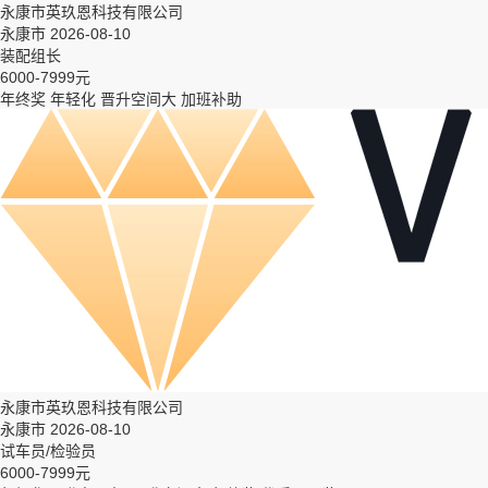
永康市英玖恩科技有限公司
永康市 2026-08-10
装配组长
6000-7999元
年终奖
年轻化
晋升空间大
加班补助
永康市英玖恩科技有限公司
永康市 2026-08-10
试车员/检验员
6000-7999元