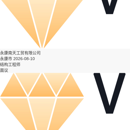
永康南天工贸有限公司
永康市 2026-08-10
结构工程师
面议