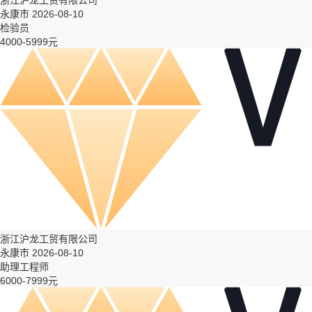
浙江沪龙工贸有限公司
永康市 2026-08-10
检验员
4000-5999元
浙江沪龙工贸有限公司
永康市 2026-08-10
助理工程师
6000-7999元