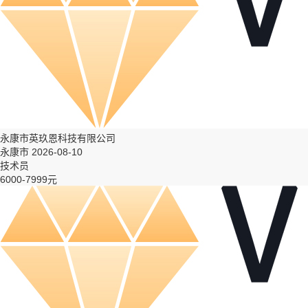
永康市英玖恩科技有限公司
永康市 2026-08-10
技术员
6000-7999元