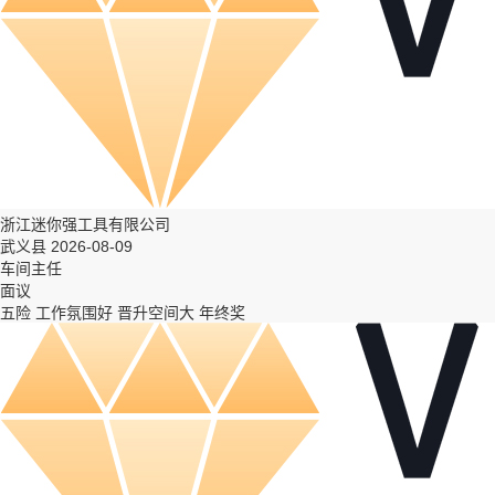
浙江迷你强工具有限公司
武义县 2026-08-09
车间主任
面议
五险
工作氛围好
晋升空间大
年终奖