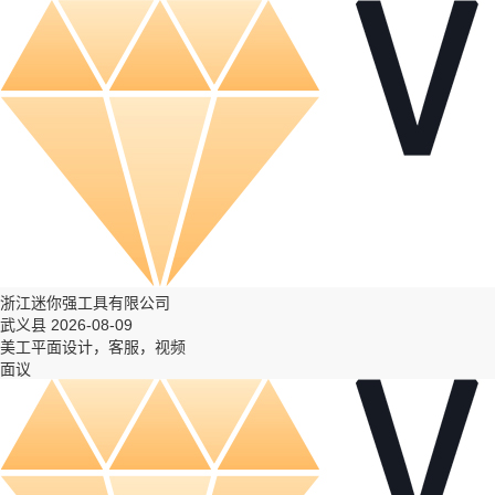
浙江迷你强工具有限公司
武义县 2026-08-09
美工平面设计，客服，视频
面议