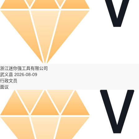
浙江迷你强工具有限公司
武义县 2026-08-09
行政文员
面议