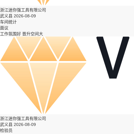
浙江迷你强工具有限公司
武义县 2026-08-09
车间统计
面议
工作氛围好
晋升空间大
浙江迷你强工具有限公司
武义县 2026-08-09
检验员