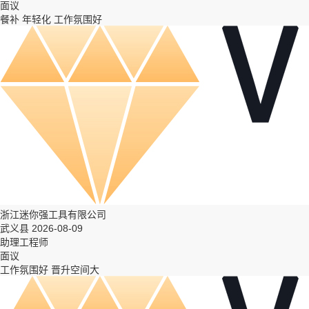
面议
餐补
年轻化
工作氛围好
浙江迷你强工具有限公司
武义县 2026-08-09
助理工程师
面议
工作氛围好
晋升空间大