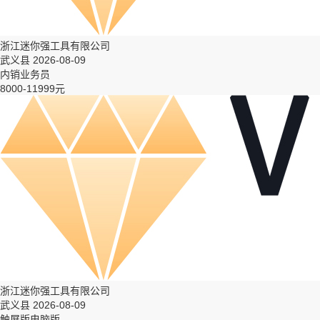
浙江迷你强工具有限公司
武义县 2026-08-09
内销业务员
8000-11999元
浙江迷你强工具有限公司
武义县 2026-08-09
触屏版
电脑版