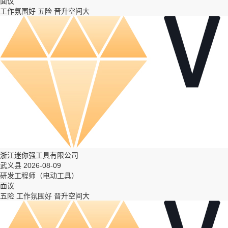
面议
工作氛围好
五险
晋升空间大
浙江迷你强工具有限公司
武义县 2026-08-09
研发工程师（电动工具）
面议
五险
工作氛围好
晋升空间大