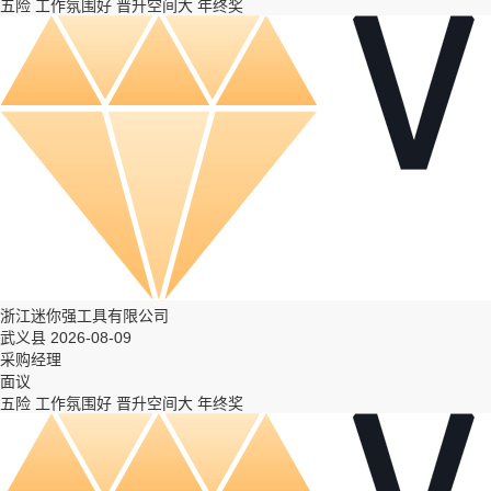
五险
工作氛围好
晋升空间大
年终奖
浙江迷你强工具有限公司
武义县 2026-08-09
采购经理
面议
五险
工作氛围好
晋升空间大
年终奖