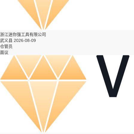
浙江迷你强工具有限公司
武义县 2026-08-09
仓管员
面议