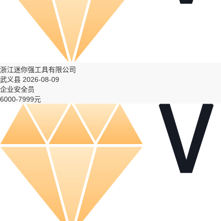
浙江迷你强工具有限公司
武义县 2026-08-09
企业安全员
6000-7999元