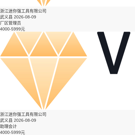
浙江迷你强工具有限公司
武义县 2026-08-09
厂区管理员
4000-5999元
浙江迷你强工具有限公司
武义县 2026-08-09
助理会计
4000-5999元