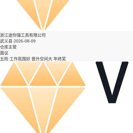
浙江迷你强工具有限公司
武义县 2026-08-09
仓库主管
面议
五险
工作氛围好
晋升空间大
年终奖