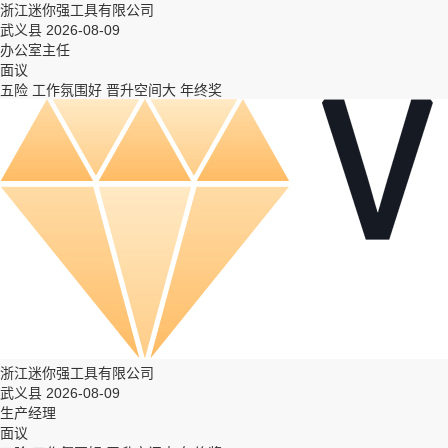
浙江迷你强工具有限公司
武义县 2026-08-09
办公室主任
面议
五险
工作氛围好
晋升空间大
年终奖
浙江迷你强工具有限公司
武义县 2026-08-09
生产经理
面议