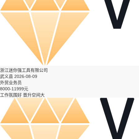
浙江迷你强工具有限公司
武义县 2026-08-09
外贸业务员
8000-11999元
工作氛围好
晋升空间大