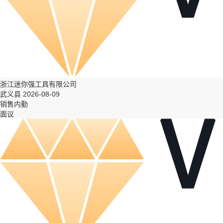
浙江迷你强工具有限公司
武义县 2026-08-09
销售内勤
面议