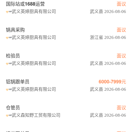
国际站或1688运营
面议
武义英婷厨具有限公司
武义县 2026-08-06
锅具采购
面议
武义英婷厨具有限公司
浙江省 2026-08-06
检验员
面议
武义英婷厨具有限公司
武义县 2026-08-06
铝锅跟单员
6000-7999元
武义英婷厨具有限公司
武义县 2026-08-06
仓管员
面议
武义森知野工贸有限公司
武义县 2026-08-06