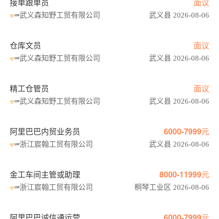
接单跟单员
面议
武义森知野工贸有限公司
武义县 2026-08-06
仓库文员
面议
武义森知野工贸有限公司
武义县 2026-08-06
精工仓管员
面议
武义森知野工贸有限公司
武义县 2026-08-06
阿里巴巴内贸业务员
6000-7999元
浙江宸翰工贸有限公司
武义县 2026-08-06
金工车间主管或助理
8000-11999元
浙江宸翰工贸有限公司
桐琴工业区 2026-08-06
阿里巴巴诚信通运营
6000-7999元