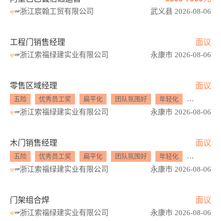
浙江宸翰工贸有限公司
武义县 2026-08-06
工程门销售经理
面议
浙江索福绿建实业有限公司
永康市 2026-08-06
零售区域经理
面议
五险
优秀员工奖
扁平化
团队氛围好
年轻化
工作氛围
浙江索福绿建实业有限公司
永康市 2026-08-06
木门销售经理
面议
五险
优秀员工奖
扁平化
团队氛围好
年轻化
工作氛围
浙江索福绿建实业有限公司
永康市 2026-08-06
门架组合焊
面议
浙江索福绿建实业有限公司
永康市 2026-08-06