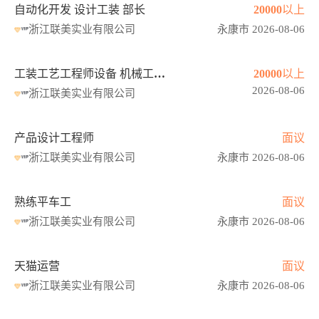
自动化开发 设计工装 部长
20000以上
浙江联美实业有限公司
永康市 2026-08-06
工装工艺工程师设备 机械工程师
20000以上
2026-08-06
浙江联美实业有限公司
产品设计工程师
面议
浙江联美实业有限公司
永康市 2026-08-06
熟练平车工
面议
浙江联美实业有限公司
永康市 2026-08-06
天猫运营
面议
浙江联美实业有限公司
永康市 2026-08-06