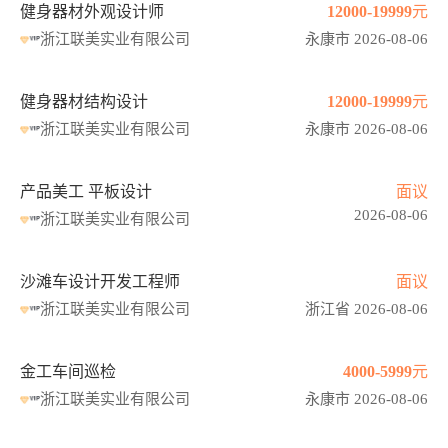
健身器材外观设计师
12000-19999元
浙江联美实业有限公司
永康市 2026-08-06
健身器材结构设计
12000-19999元
浙江联美实业有限公司
永康市 2026-08-06
产品美工 平板设计
面议
2026-08-06
浙江联美实业有限公司
沙滩车设计开发工程师
面议
浙江联美实业有限公司
浙江省 2026-08-06
金工车间巡检
4000-5999元
浙江联美实业有限公司
永康市 2026-08-06