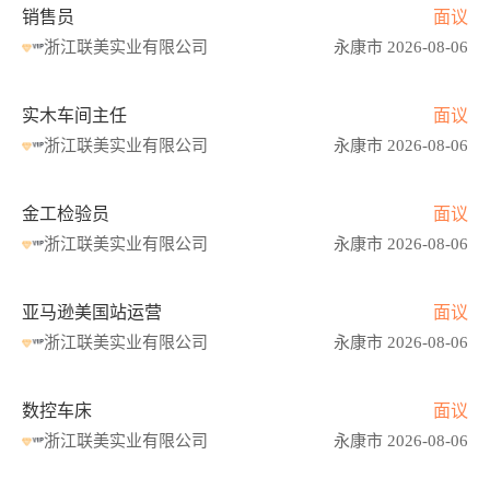
销售员
面议
浙江联美实业有限公司
永康市 2026-08-06
实木车间主任
面议
浙江联美实业有限公司
永康市 2026-08-06
金工检验员
面议
浙江联美实业有限公司
永康市 2026-08-06
亚马逊美国站运营
面议
浙江联美实业有限公司
永康市 2026-08-06
数控车床
面议
浙江联美实业有限公司
永康市 2026-08-06