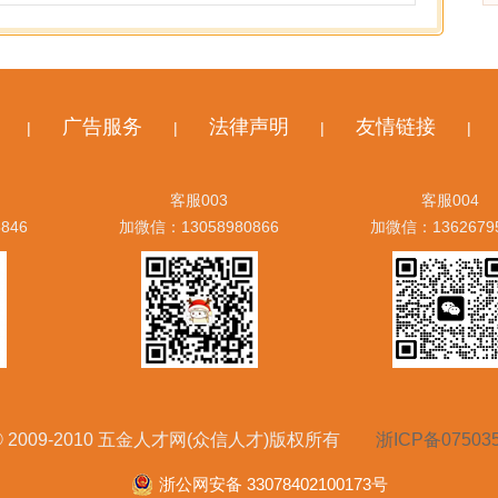
广告服务
法律声明
友情链接
|
|
|
|
客服003
客服004
846
加微信：13058980866
加微信：1362679
ht © 2009-2010 五金人才网(众信人才)版权所有
浙ICP备07503
浙公网安备 33078402100173号