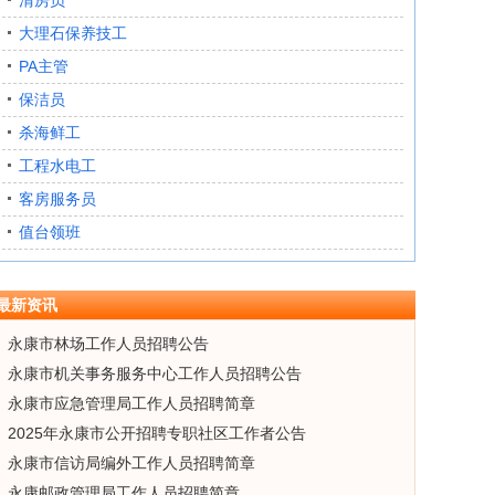
清房员
大理石保养技工
PA主管
保洁员
杀海鲜工
工程水电工
客房服务员
值台领班
最新资讯
永康市林场工作人员招聘公告
永康市机关事务服务中心工作人员招聘公告
永康市应急管理局工作人员招聘简章
2025年永康市公开招聘专职社区工作者公告
永康市信访局编外工作人员招聘简章
永康邮政管理局工作人员招聘简章