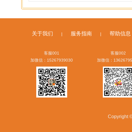
关于我们
服务指南
帮助信息
|
|
客服001
客服002
加微信：15267939030
加微信：13626795
Copyrig